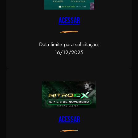
Acessar
Data limite para solicitação:
16/12/2025
Acessar