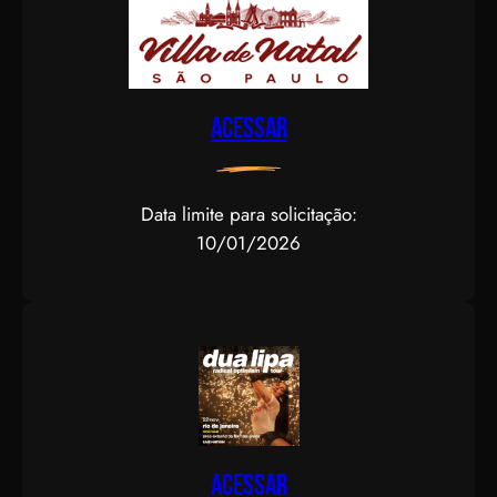
Acessar
Data limite para solicitação:
10/01/2026
Acessar