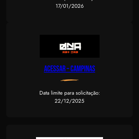
17/01/2026
Acessar – CAMPINAS
Data limite para solicitação:
22/12/2025