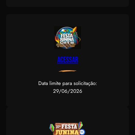
Acessar
Data limite para solicitação:
29/06/2026