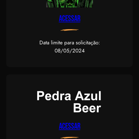
Acessar
Data limite para solicitação:
08/05/2024
Acessar