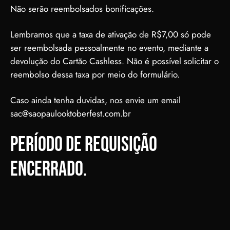
Não serão reembolsados bonificações.
Lembramos que a taxa de ativação de R$7,00 só pode
ser reembolsada pessoalmente no evento, mediante a
devolução do Cartão Cashless. Não é possível solicitar o
reembolso dessa taxa por meio do formulário.
Caso ainda tenha duvidas, nos envie um email
sac@saopaulooktoberfest.com.br
Período de requisição
ENCERRADO.