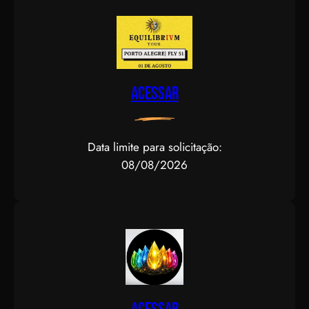
Acessar
Data limite para solicitação:
08/08/2026