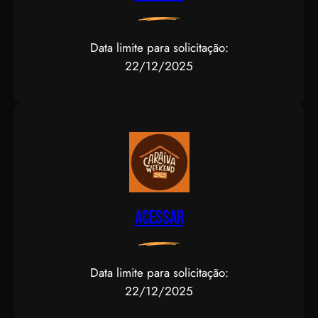
Data limite para solicitação:
22/12/2025
Acessar
Data limite para solicitação:
22/12/2025