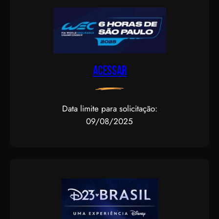
Acessar
Data limite para solicitação:
09/08/2025