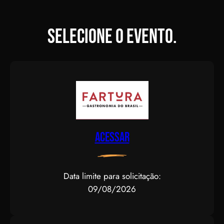
Selecione o evento.
Acessar
Data limite para solicitação:
09/08/2026