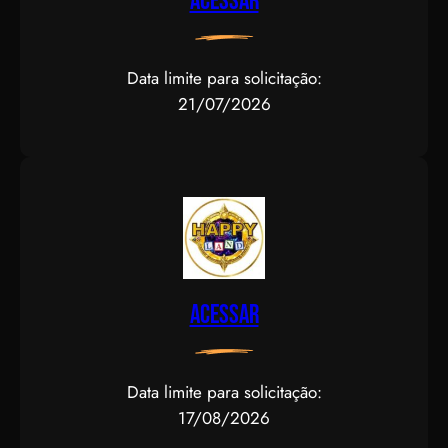
Acessar
Data limite para solicitação:
21/07/2026
Acessar
Data limite para solicitação:
17/08/2026