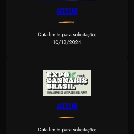
Acessar
Data limite para solicitação:
10/12/2024
Acessar
Data limite para solicitação: