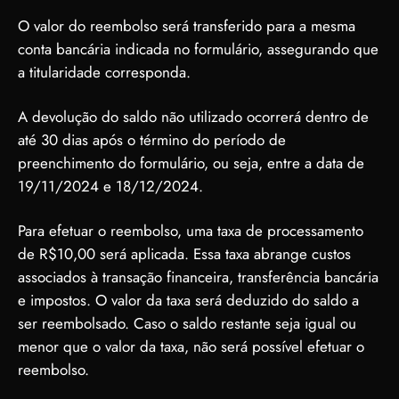
O valor do reembolso será transferido para a mesma
conta bancária indicada no formulário, assegurando que
a titularidade corresponda.
A devolução do saldo não utilizado ocorrerá dentro de
até 30 dias após o término do período de
preenchimento do formulário, ou seja, entre a data de
19/11/2024 e 18/12/2024.
Para efetuar o reembolso, uma taxa de processamento
de R$10,00 será aplicada. Essa taxa abrange custos
associados à transação financeira, transferência bancária
e impostos. O valor da taxa será deduzido do saldo a
ser reembolsado. Caso o saldo restante seja igual ou
menor que o valor da taxa, não será possível efetuar o
reembolso.