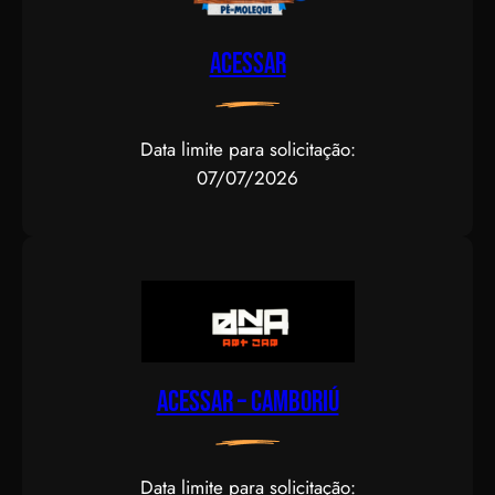
Acessar
Data limite para solicitação:
07/07/2026
Acessar – CAMBORIÚ
Data limite para solicitação: