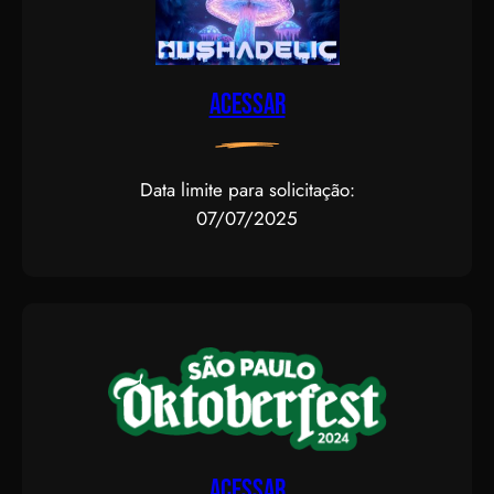
Acessar
Data limite para solicitação:
07/07/2025
Acessar