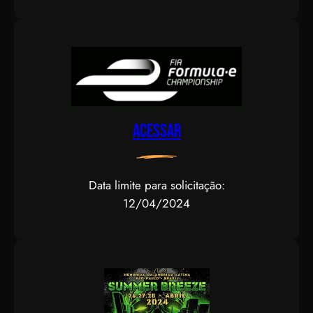
Acessar
Data limite para solicitação:
12/04/2024