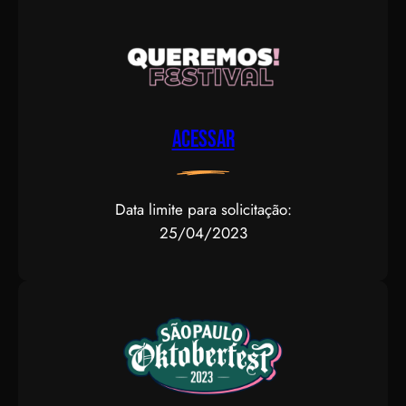
Acessar
Data limite para solicitação:
25/04/2023