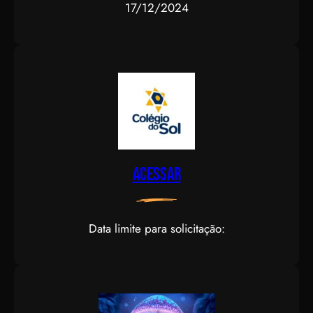
17/12/2024
Acessar
Data limite para solicitação: