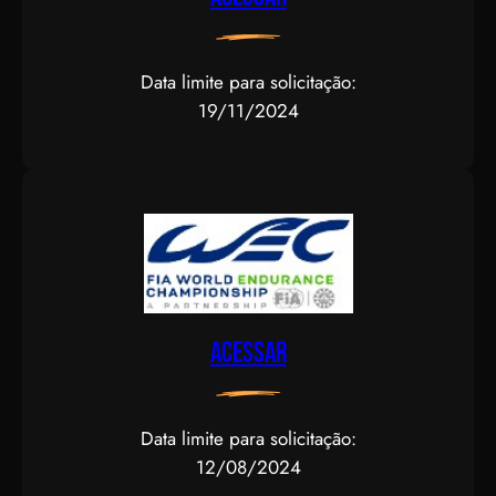
Data limite para solicitação:
19/11/2024
Acessar
Data limite para solicitação:
12/08/2024