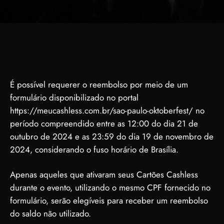
É possível requerer o reembolso por meio de um
formulário disponibilizado no portal
https://meucashless.com.br/sao-paulo-oktoberfest/ no
período compreendido entre as 12:00 do dia 21 de
outubro de 2024 e as 23:59 do dia 19 de novembro de
2024, considerando o fuso horário de Brasília.
Apenas aqueles que ativaram seus Cartões Cashless
durante o evento, utilizando o mesmo CPF fornecido no
formulário, serão elegíveis para receber um reembolso
do saldo não utilizado.