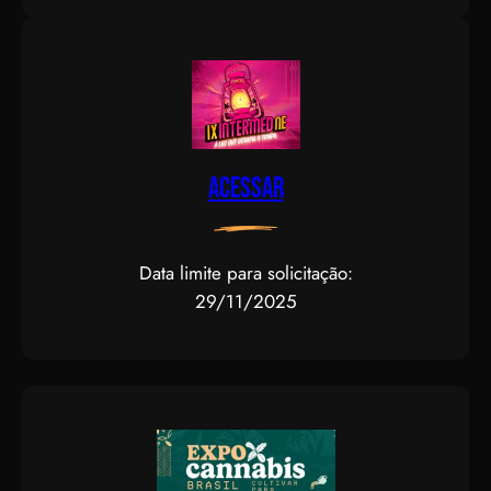
Acessar
Data limite para solicitação:
29/11/2025