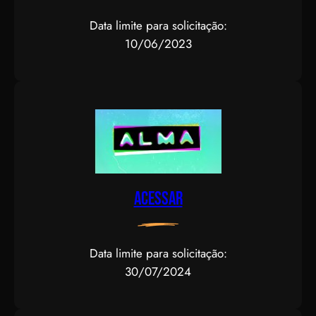
Data limite para solicitação:
10/06/2023
Acessar
Data limite para solicitação:
30/07/2024