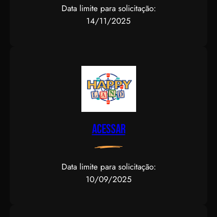
Data limite para solicitação:
14/11/2025
Acessar
Data limite para solicitação:
10/09/2025