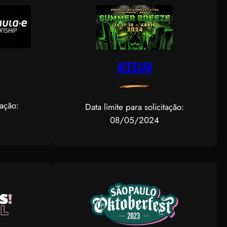
Acessar
tação:
Data limite para solicitação:
08/05/2024