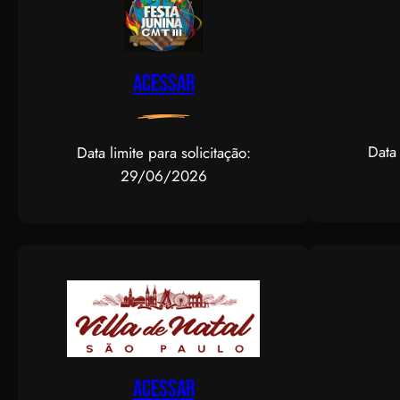
Acessar
Data 
Data limite para solicitação:
29/06/2026
Acessar