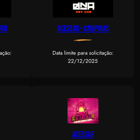
RIÚ
Acessar – CAMPINAS
tação:
Data limite para solicitação:
22/12/2025
Acessar