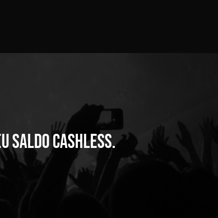
eu saldo Cashless.