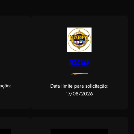
Acessar
tação:
Data limite para solicitação:
17/08/2026