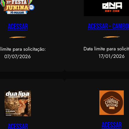
Acessar – CAMBO
Acessar
Data limite para solici
limite para solicitação:
17/01/2026
07/07/2026
Acessar
Acessar