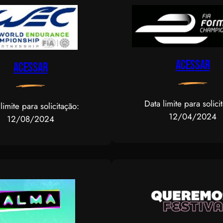
Acessar
Acessar
Data limite para solici
limite para solicitação:
12/04/2024
12/08/2024