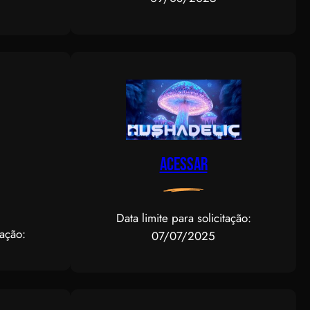
Acessar
Data limite para solicitação:
tação:
07/07/2025