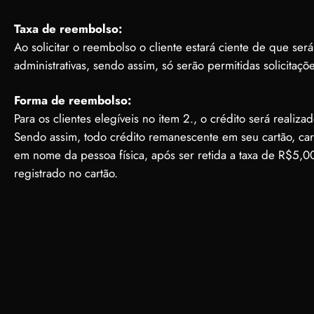
Taxa de reembolso:
Ao solicitar o reembolso o cliente estará ciente de que se
administrativas, sendo assim, só serão permitidas solicita
Forma de reembolso:
Para os clientes elegíveis no item 2., o crédito será rea
Sendo assim, todo crédito remanescente em seu cartão, ca
em nome da pessoa física, após ser retida a taxa de R$5,0
registrado no cartão.