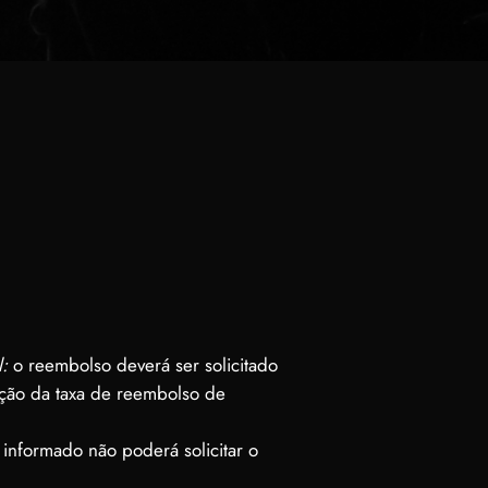
:
o reembolso deverá ser solicitado
ução da taxa de reembolso de
 informado não poderá solicitar o