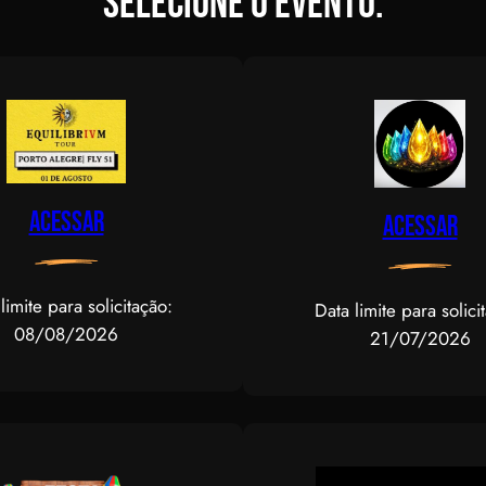
Selecione o evento.
Acessar
Acessar
limite para solicitação:
Data limite para solici
08/08/2026
21/07/2026