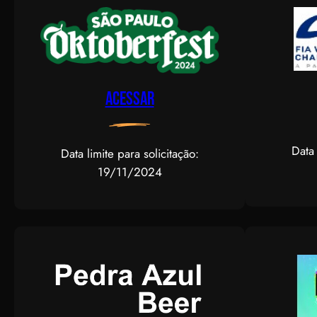
Acessar
Data 
Data limite para solicitação:
19/11/2024