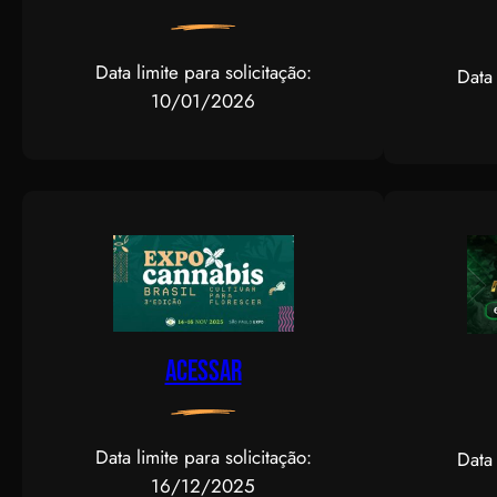
Data limite para solicitação:
Data 
10/01/2026
Acessar
Data limite para solicitação:
Data 
16/12/2025