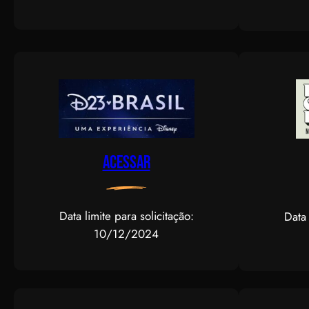
Acessar
Data limite para solicitação:
Data 
10/12/2024