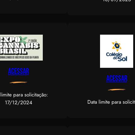
Acessar
Acessar
limite para solicitação:
Data limite para solici
17/12/2024