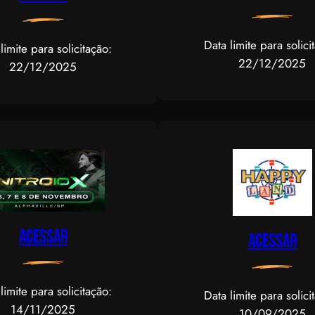
Data limite para solici
limite para solicitação:
22/12/2025
22/12/2025
Acessar
Acessar
limite para solicitação:
Data limite para solici
14/11/2025
10/09/2025