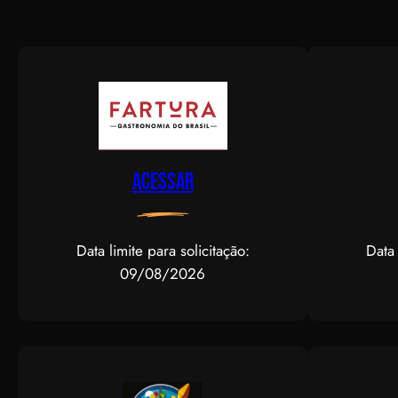
Acessar
Data limite para solicitação:
Data 
09/08/2026