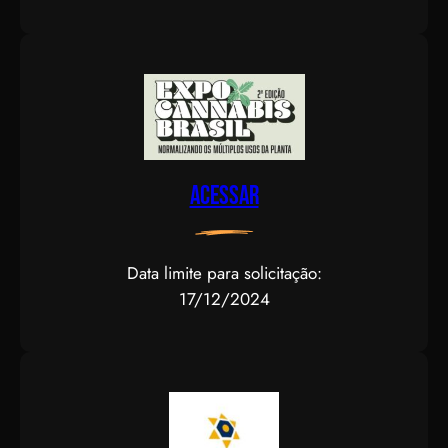
Acessar
Data limite para solicitação:
17/12/2024