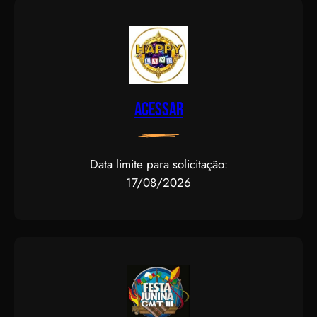
Acessar
Data limite para solicitação:
17/08/2026