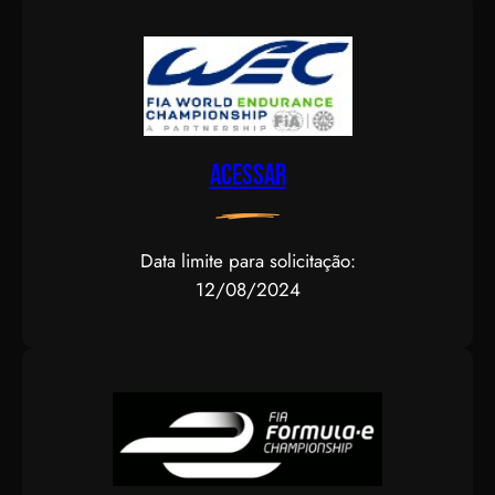
Acessar
Data limite para solicitação:
12/08/2024