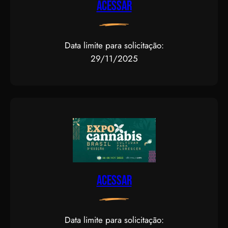
Acessar
Data limite para solicitação:
29/11/2025
Acessar
Data limite para solicitação: