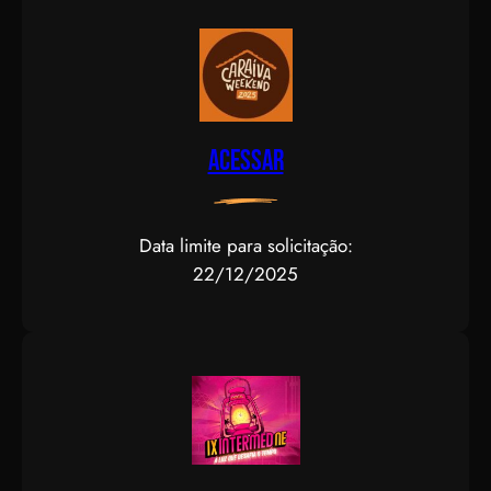
Acessar
Data limite para solicitação:
22/12/2025