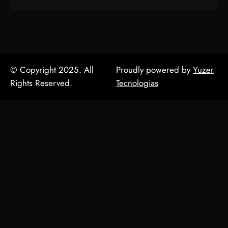
© Copyright 2025. All
Proudly powered by
Yuzer
Rights Reserved.
Tecnologias