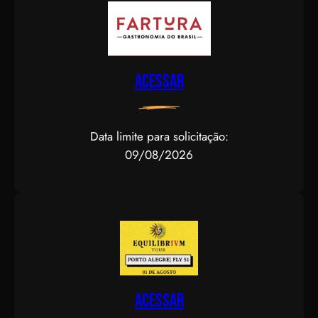
Acessar
Data limite para solicitação:
09/08/2026
Acessar