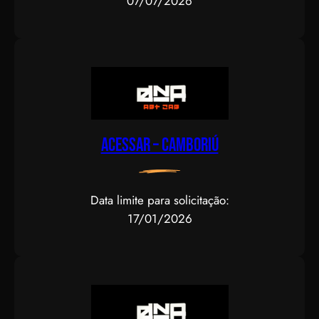
07/07/2026
Acessar – CAMBORIÚ
Data limite para solicitação:
17/01/2026