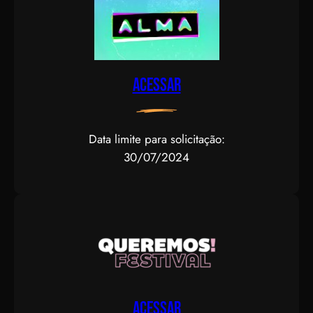
Acessar
Data limite para solicitação:
30/07/2024
Acessar