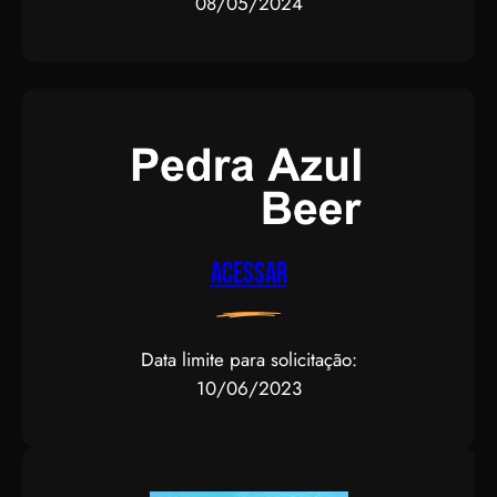
08/05/2024
Acessar
Data limite para solicitação:
10/06/2023