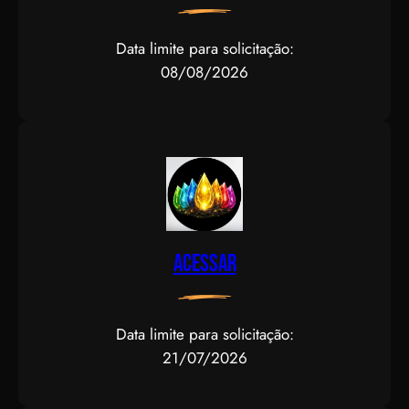
Data limite para solicitação:
08/08/2026
Acessar
Data limite para solicitação:
21/07/2026