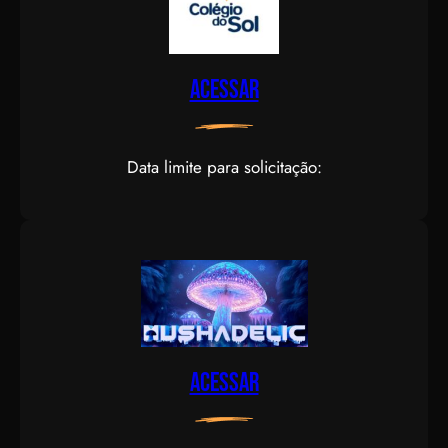
Acessar
Data limite para solicitação:
Acessar