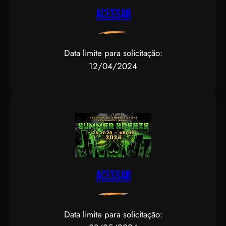
Acessar
Data limite para solicitação:
12/04/2024
Acessar
Data limite para solicitação: