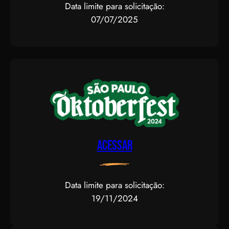
Data limite para solicitação:
07/07/2025
Acessar
Data limite para solicitação:
19/11/2024