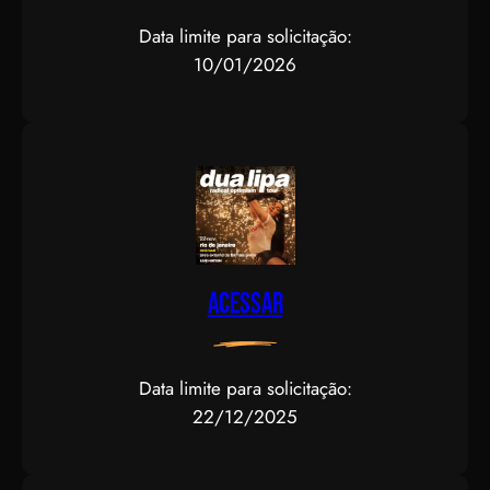
Data limite para solicitação:
10/01/2026
Acessar
Data limite para solicitação:
22/12/2025