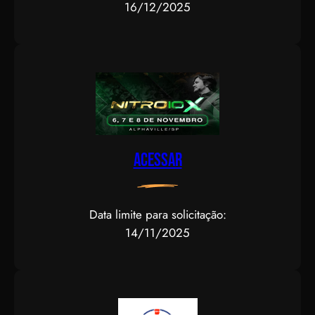
16/12/2025
Acessar
Data limite para solicitação:
14/11/2025