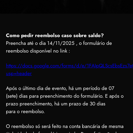
Como pedir reembolso caso sobre saldo?
Preencha até o dia 14/11/2025 , o formulário de
reembolso disponível no link :
https://docs.google.com/forms/d/e/1FAIpQLScsEbsEz
usp=header
Após o último dia de evento, há um período de 07
(sete) dias para preenchimento do formulário. E após o
prazo preenchimento, há um prazo de 30 dias
para o reembolso.
O reembolso só será feito na conta bancária de mesma