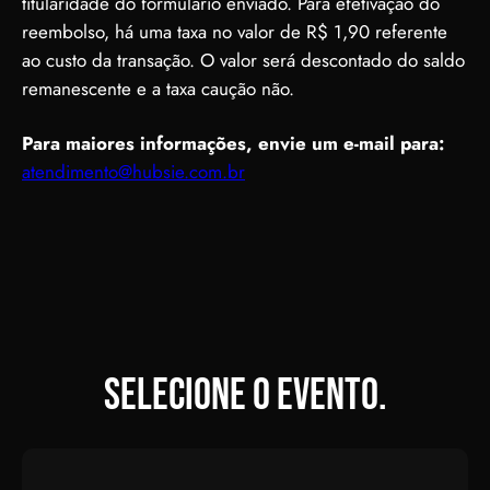
titularidade do formulário enviado. Para efetivação do
reembolso, há uma taxa no valor de R$ 1,90 referente
ao custo da transação. O valor será descontado do saldo
remanescente e a taxa caução não.
Para maiores informações, envie um e-mail para:
atendimento@hubsie.com.br
Selecione o evento.