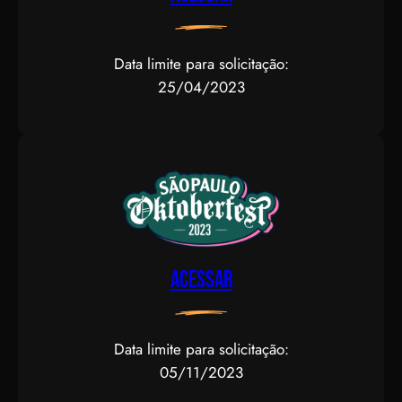
Data limite para solicitação:
25/04/2023
Acessar
Data limite para solicitação:
05/11/2023