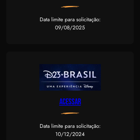
Data limite para solicitação:
09/08/2025
Acessar
Data limite para solicitação:
10/12/2024