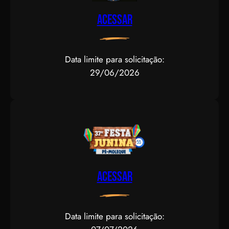
Acessar
Data limite para solicitação:
29/06/2026
Acessar
Data limite para solicitação: