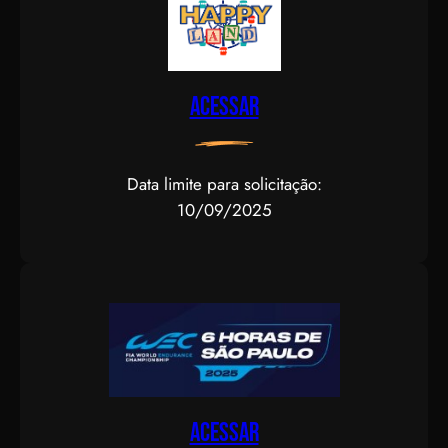
Acessar
Data limite para solicitação:
10/09/2025
Acessar