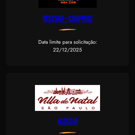
Acessar – CAMPINAS
Data limite para solicitação:
22/12/2025
Acessar