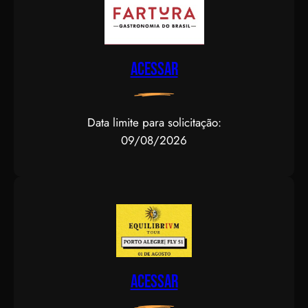
Acessar
Data limite para solicitação:
09/08/2026
Acessar