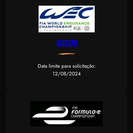
Acessar
Data limite para solicitação:
12/08/2024