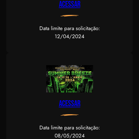
Acessar
Data limite para solicitação:
12/04/2024
Acessar
Data limite para solicitação:
08/05/2024