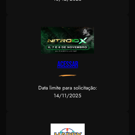
Acessar
Data limite para solicitação:
14/11/2025