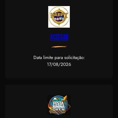
Acessar
Data limite para solicitação:
17/08/2026