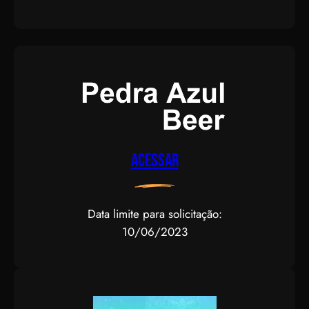
Acessar
Data limite para solicitação:
10/06/2023