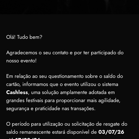
Olá! Tudo bem?
Agradecemos o seu contato e por ter participado do
nosso evento!
Em relação ao seu questionamento sobre o saldo do
cartão, informamos que o evento utilizou o sistema
Cashless
, uma solução amplamente adotada em
grandes festivais para proporcionar mais agilidade,
segurança e praticidade nas transações.
O período para utilização ou solicitação de resgate do
saldo remanescente estará disponível de
03/07/26