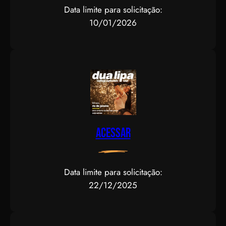
Data limite para solicitação:
10/01/2026
Acessar
Data limite para solicitação:
22/12/2025