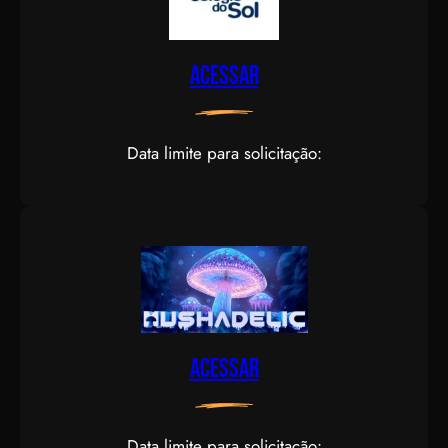
Acessar
Data limite para solicitação:
Acessar
Data limite para solicitação: