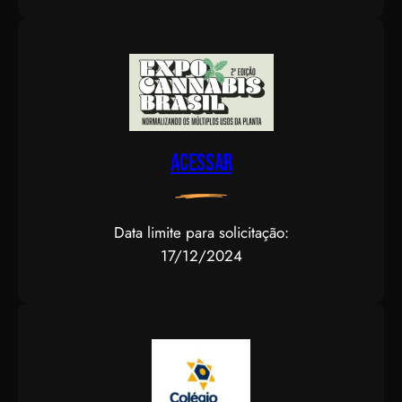
Acessar
Data limite para solicitação:
17/12/2024