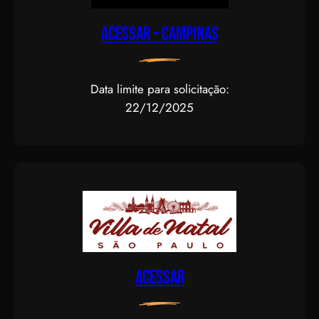
Acessar – CAMPINAS
Data limite para solicitação:
22/12/2025
Acessar