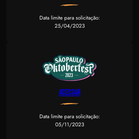
Data limite para solicitação:
25/04/2023
Acessar
Data limite para solicitação:
05/11/2023