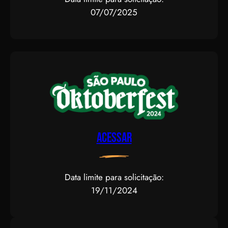
07/07/2025
Acessar
Data limite para solicitação:
19/11/2024