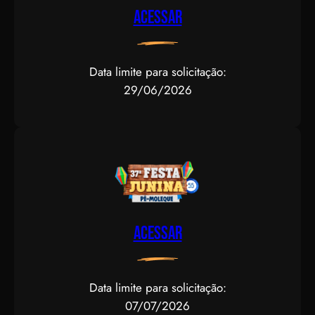
Acessar
Data limite para solicitação:
29/06/2026
Acessar
Data limite para solicitação:
07/07/2026