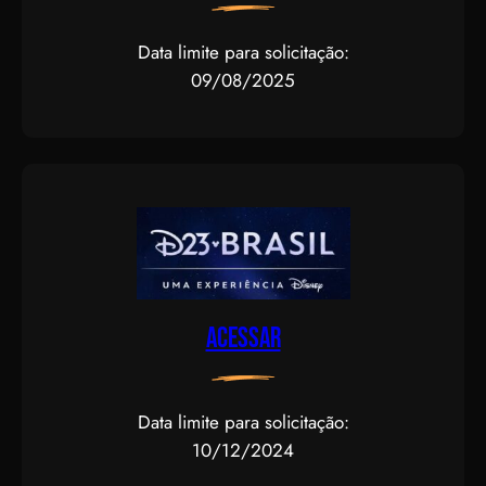
Data limite para solicitação:
09/08/2025
Acessar
Data limite para solicitação:
10/12/2024