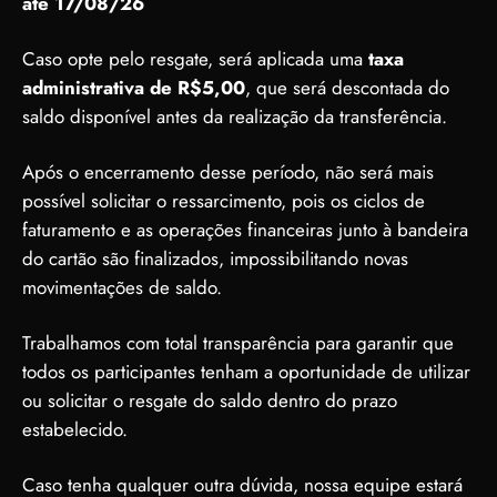
até 17/08/26
Caso opte pelo resgate, será aplicada uma
taxa
administrativa de R$5,00
, que será descontada do
saldo disponível antes da realização da transferência.
Após o encerramento desse período, não será mais
possível solicitar o ressarcimento, pois os ciclos de
faturamento e as operações financeiras junto à bandeira
do cartão são finalizados, impossibilitando novas
movimentações de saldo.
Trabalhamos com total transparência para garantir que
todos os participantes tenham a oportunidade de utilizar
ou solicitar o resgate do saldo dentro do prazo
estabelecido.
Caso tenha qualquer outra dúvida, nossa equipe estará