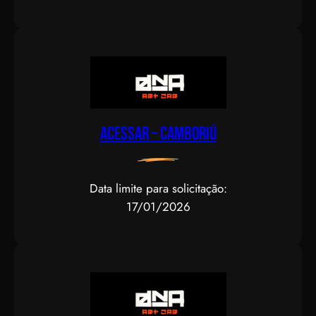
Acessar – CAMBORIÚ
Data limite para solicitação:
17/01/2026