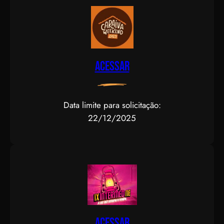
Acessar
Data limite para solicitação:
22/12/2025
Acessar