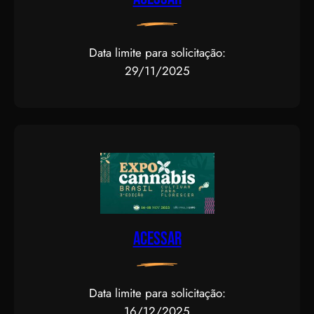
Data limite para solicitação:
29/11/2025
Acessar
Data limite para solicitação:
16/12/2025