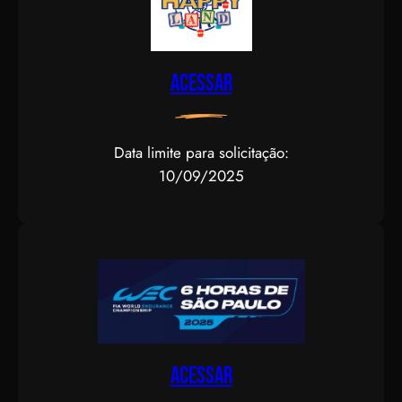
Acessar
Data limite para solicitação:
10/09/2025
Acessar