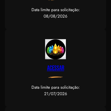
Data limite para solicitação:
08/08/2026
Acessar
Data limite para solicitação:
21/07/2026