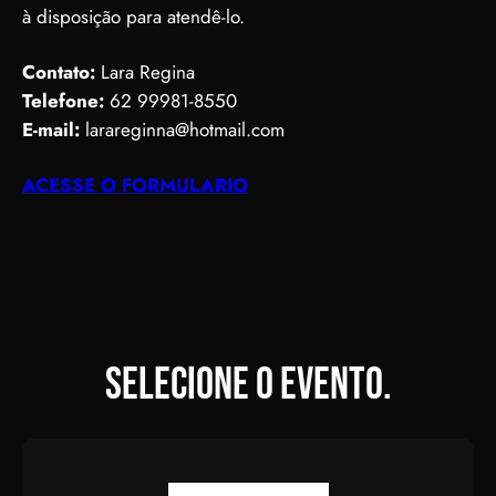
à disposição para atendê-lo.
Contato:
Lara Regina
Telefone:
62 99981-8550
E-mail:
larareginna@hotmail.com
ACESSE O FORMULARIO
Selecione o evento.